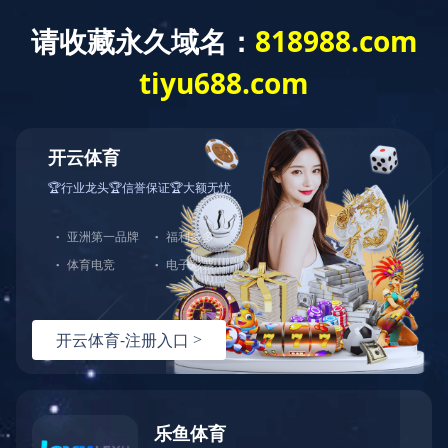
乐动体育
网站乐动体育
乐动体育-乐动ledong(中国)
公司简介
发展历程
技术创新
企业宣传片
社会责任
产品介绍
乐动体育-乐动ledong(中国)
触显产业
应用终端产业
产品应用展
示
投资者关系
新闻资讯
加入我们
招贤纳士
员工福利
全球产业布局

网站乐动体育
乐动体育-乐动ledong(中国)

公司简介
发展历程
技术创新
企业宣传片
社会责任
产品介绍

乐动体育-乐动ledong(中国)
触显产业
应用终端产业
产品应用展