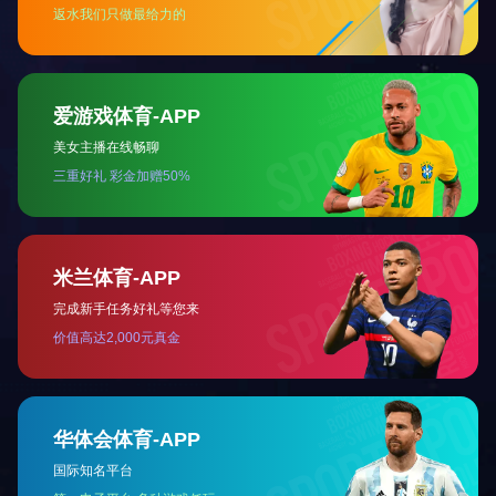
未来，联创电子将继续坚守社会责任担当，充分发挥产业实
践平台的资源优势与专业能力，携手培育更多兼具创新精神、实
践能力与家国情怀的优秀人才，以产业反哺教育、以实干回馈社
会，持续为教育事业发展贡献联创电子力量。
上一个
:
联创电子亮相北美西部光电展，深耕全球光学市场
下一个
:
联创电子北美湾区办事处正式启用，迎来首位客户到访
上一个
:
联创电子亮相北美西部光电展，深耕全球光学市场
下一个
:
联创电子北美湾区办事处正式启用，迎来首位客户到访
相关文件
更多
暂时没有内容信息显示
请先在网站后台添加数据记录。
推荐新闻
联创电子亮相北美西部光电展，深耕全球光学市场
2026-02-13
联创电子与江西师范大学附属中学携手共筑协同育人
新平台
2026-02-07
联创电子北美湾区办事处正式启用，迎来首位客户到