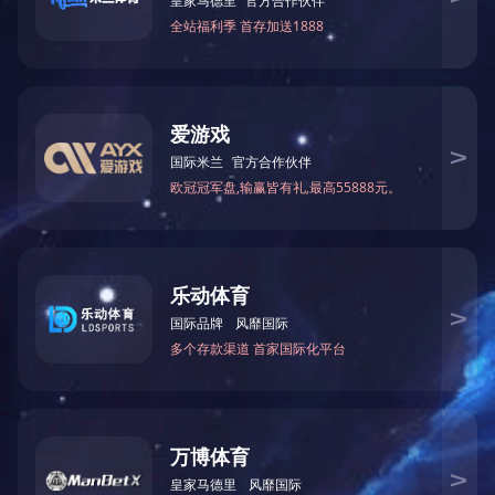
学携手共筑协同育人新平台
分类：
集团要闻
发布时间：
2026-02-07 16:52
访问量：
【概要描述】


联创电子与江西师范大学附属中
学携手共筑协同育人新平台
【概要描述】
分类：
集团要闻
作者：
蔡宇琪
来源：
发布时间：
2026-02-07 16:52
访问量：
详情
近日，乐动体育-乐动ledong(中国) （以下简称联创电子）荣