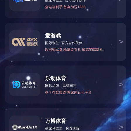
公司公告
暂时没有内容信息显示
请先在网站后台添加数据记录。
最新路演
联系我们
微信公众号：联创电子科技
网址：
rennenmetal.com
地址：江西省南昌市高新技术产业开发区京东大道1699号
部门：证券部
电话：
0791-88161608
邮箱：
lcezqb@lcetron. com
联系我们
微信公众号：联创电子科技
网址：
rennenmetal.com