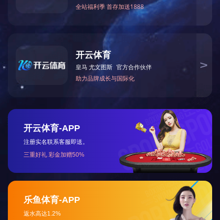
查看详情
智能手表
查看详情
Details
查看详情
智能音响
查看详情
Details
查看详情
会议降噪麦克风音响
查看详情
Details
查看详情
点阵笔
查看详情
Details
查看详情