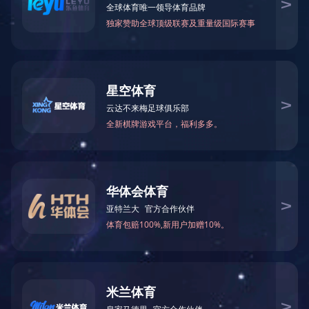
示
投资者关系
新闻资讯
加入我们

招贤纳士
员工福利
全球产业布局

搜索


乐动体育-乐动ledong(中国)
当前位置：
乐动体育
-
新闻资讯
-
集团要闻
集团要闻
