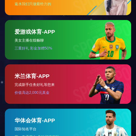
自4月13日开工以来取得重要阶段性成果。郑州航空港经济综合
实验区招商工作部党组书记杨清、联创电子常务副总裁罗顺根等
领导出席仪式，公司管理团队及施工、监理、设计等参建单位代
表共同见证这一重要时刻。
2025-10-23
江西联益首次通过SMETA国际道德贸易审核
2025年9月，江西联益光学有限公司成功通过SMETA（Sedex
Members Ethical Trade Audit，道德贸易审核）认证，标志着公司
在社会责任履行、道德贸易实践及可持续发展领域迈上新台阶，
进一步巩固行业合规标杆地位。
2025-10-23
喜报！联信康成功获批2025年第一批国家“两新”建设
项目支
2025-10-22
上一页
1
2
...
12
下一页