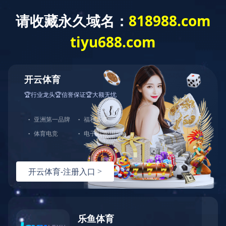
乐动体育
网站乐动体育
乐动体育-乐动ledong(中国)
公司简介
发展历程
技术创新
企业宣传片
社会责任
产品介绍
乐动体育-乐动ledong(中国)
触显产业
应用终端产业
产品应用展
示
投资者关系
新闻资讯
加入我们
招贤纳士
员工福利
全球产业布局

网站乐动体育
乐动体育-乐动ledong(中国)

公司简介
发展历程
技术创新
企业宣传片
社会责任
产品介绍

乐动体育-乐动ledong(中国)
触显产业
应用终端产业
产品应用展