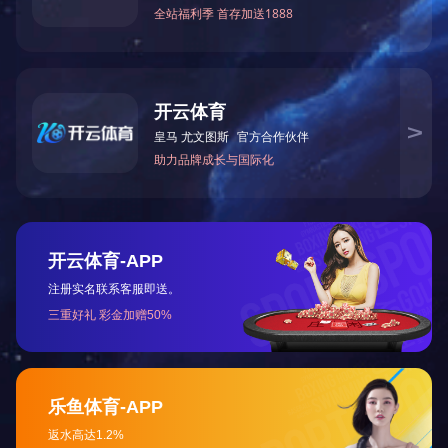
2026-01-16
联创电子入选2025江西企业100强等三项权威榜单
11月21日，江西省企业联合会、省企业家协会发布“2025江西企
业100强”榜单，并首次推出“2025江西制造业企业100强”“2025江
西服务业企业60强”“2025江西战略性新兴产业企业60强”等细分
榜单。
2025-11-28
联创电子荣登2025江西民营企业100强第38位、制造
业100强第28位
10月28日，2025江西民营企业100强、制造业民营企业100强榜单
发布。乐动体育-乐动ledong(中国) 凭借卓越的经营业绩与持续的
科技创新能力，强势上榜，位列江西民营企业第38位、制造业民
营企业第28位，充分彰显公司在江西省民营企业中的良好发展态
势与综合实力。
2025-11-06
郑州联创智造产业园项目一期厂房喜封金顶
2025年10月18日10时36分，在各方代表的共同见证下，郑州联创
智造产业园项目一期厂房顺利完成主体结构封顶，标志着该项目