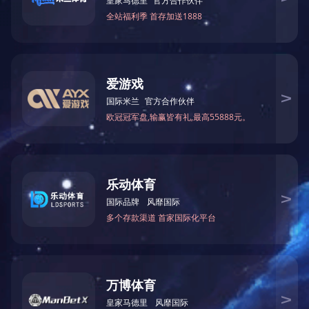
提供当前具有主流功能的智能手表的软件开发、硬件设计、样品
制作、工艺评估以及后续的试产和量产服务。
零售价
0.0
元
市场价
0.0
元
浏览量:
1000
产品编号
所属分类
应用终端产业
数量
-
+
库存:
0

1
产品介绍